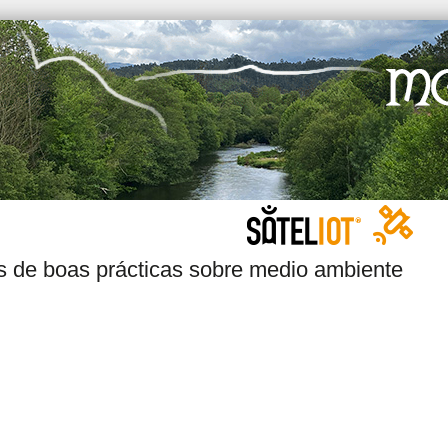
s de boas prácticas sobre medio ambiente