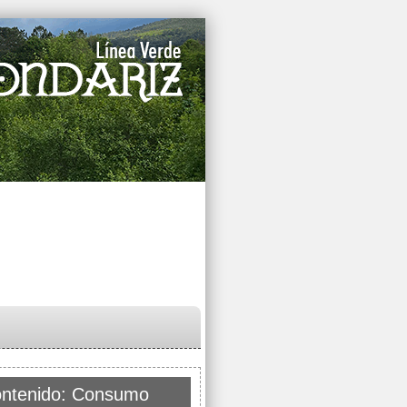
ntenido: Consumo