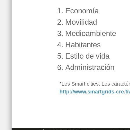
Economía
Movilidad
Medioambiente
Habitantes
Estilo de vida
Administración
*Les Smart cities: Les caractéri
http://www.smartgrids-cre.f