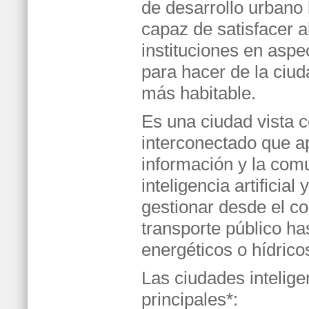
de desarrollo urbano 
capaz de satisfacer 
instituciones en aspe
para hacer de la ciud
más habitable.
Es una ciudad vista 
interconectado que ap
información y la comu
inteligencia artificia
gestionar desde el co
transporte público ha
energéticos o hídrico
Las ciudades inteligen
principales*: