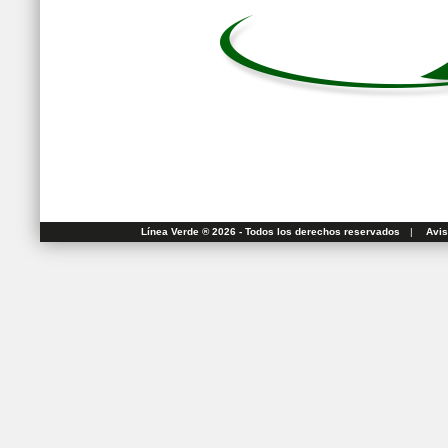
Línea Verde ® 2026 - Todos los derechos reservados
|
Avis