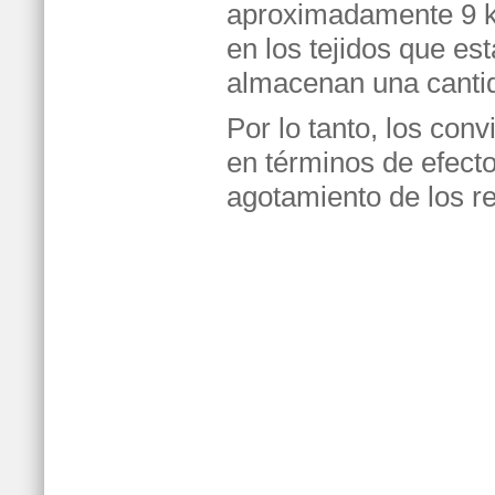
aproximadamente 9 k
en los tejidos que es
almacenan una cantid
Por lo tanto, los conv
en términos de efecto
agotamiento de los re