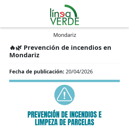
Mondariz
🔥🌿 Prevención de incendios en
Mondariz
Fecha de publicación:
20/04/2026