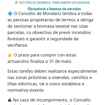
💠 O Concello de Mondariz lembra a todas
as persoas propietarias de terreos a obriga
de xestionar a biomasa vexetal nas súas
parcelas, co obxectivo de previr incendios
forestais e garantir a seguridade da
veciñanza.
👉 O prazo para cumprir con estas
actuacións finaliza o 31 de maio.
Estas tarefas deben realizarse especialmente
nas zonas próximas a vivendas, camiños e
liñas eléctricas, tal e como establece a
normativa vixente
⚠️ No caso de incumprimento, o Concello